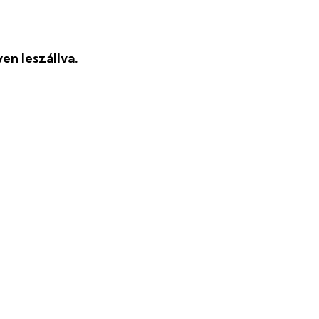
en leszállva.