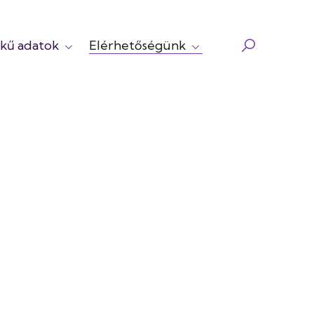
kű adatok
Elérhetőségünk