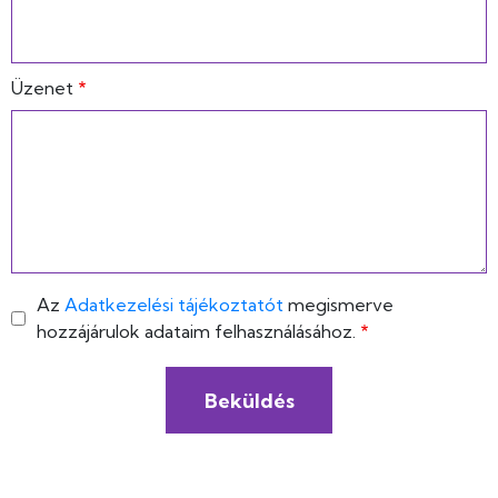
Üzenet
Az
Adatkezelési tájékoztatót
megismerve
hozzájárulok adataim felhasználásához.