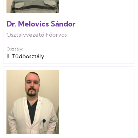
Dr. Melovics Sándor
Osztályvezető Főorvos
Osztály:
II. Tüdőosztály