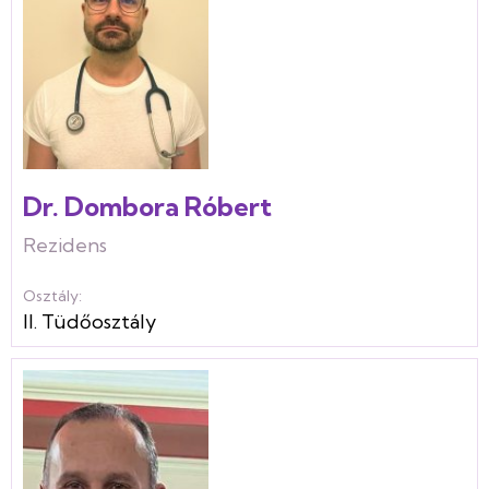
Dr. Dombora Róbert
Rezidens
Osztály:
II. Tüdőosztály