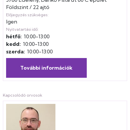
Földszint
22 ajtó
Előjegyzés szükséges:
Igen
Nyitvatartási idő:
hétfő:
10:00-13:00
kedd:
10:00-13:00
szerda:
10:00-13:00
További információk
Kapcsolódó orvosok